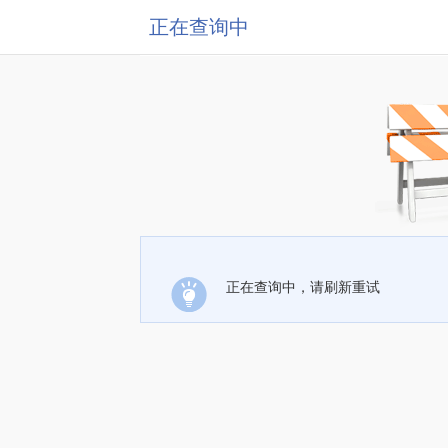
正在查询中
正在查询中，请刷新重试