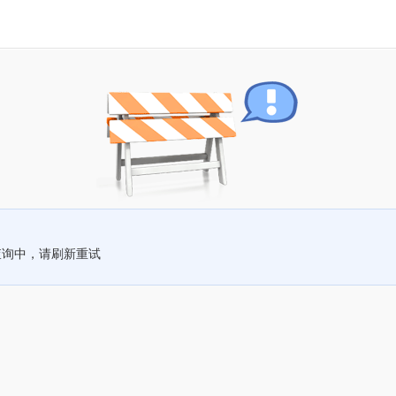
查询中，请刷新重试