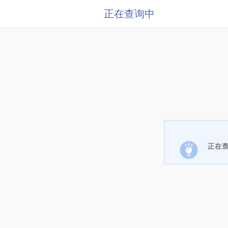
正在查询中
正在