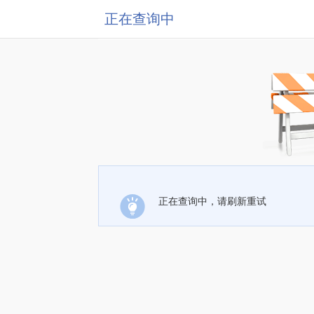
正在查询中
正在查询中，请刷新重试