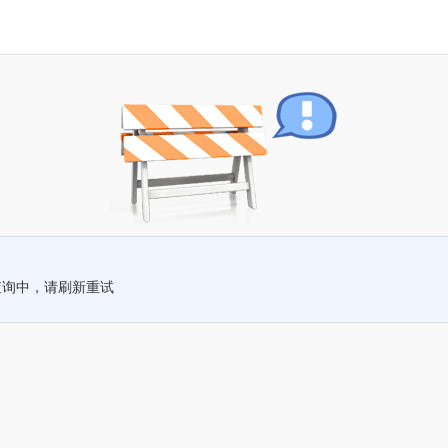
查询中，请刷新重试