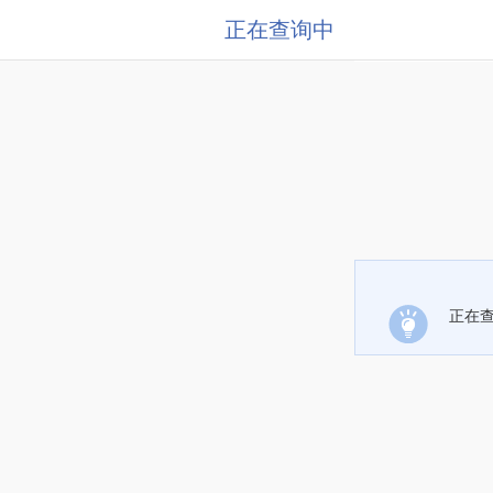
正在查询中
正在