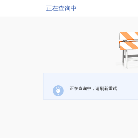
正在查询中
正在查询中，请刷新重试