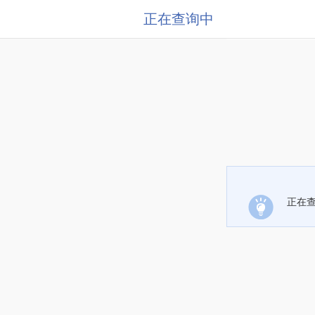
正在查询中
正在