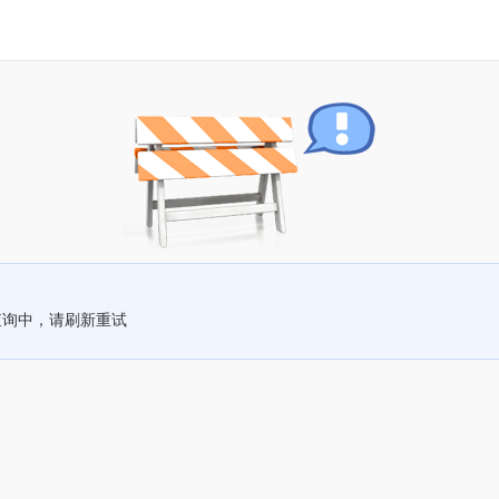
查询中，请刷新重试