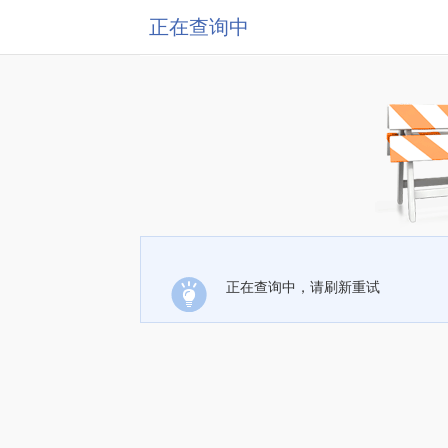
正在查询中
正在查询中，请刷新重试